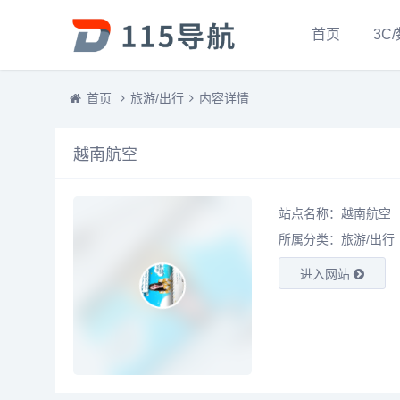
首页
3C
首页
旅游/出行
内容详情
越南航空
站点名称：越南航空
所属分类：
旅游/出行
进入网站