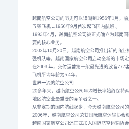
越南航空公司的历史可以追溯到1956年1月，前身
五架飞机 ...1956年9月首次起飞国内航班 。
1993年4月，越南航空公司被正式确立为越南
要的核心业务。
2002年10月20日，越南航空公司推出新的
强机队等，越南国家航空公司启动全新的市场定
在2003 年，交付运营第一架最先进的波音7
飞机平均年龄为5.4年。
世界一流的航空公司
20多年来，越南航空公司年均增长率始终保持
地区航空业最重要的竞争者之一。
从非定期的国内航线起步，今天越南航空公司的
2006年，越南航空公司荣获国际航空运输协会
越南国家航空公司还正式加入国际航空运输协会