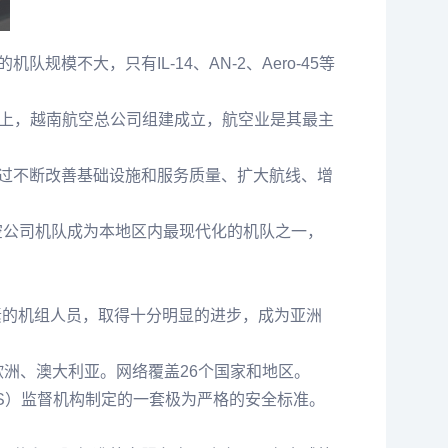
不大，只有IL-14、AN-2、Aero-45等
基础上，越南航空总公司组建成立，航空业是其最主
。通过不断改善基础设施和服务质量、扩大航线、增
航空公司机队成为本地区内最现代化的机队之一，
素的机组人员，取得十分明显的进步，成为亚洲
欧洲、澳大利亚。网络覆盖26个国家和地区。
QS）监督机构制定的一套极为严格的安全标准。