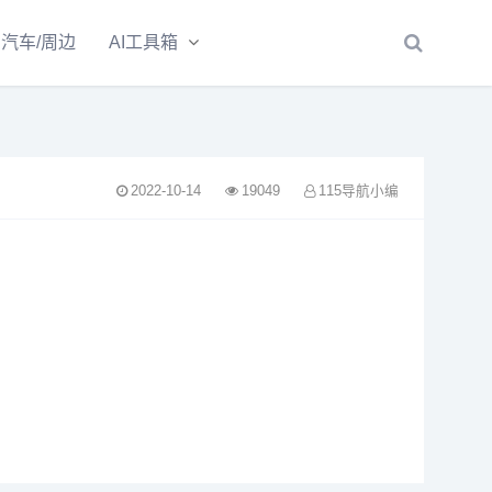
汽车/周边
AI工具箱
2022-10-14
19049
115导航小编