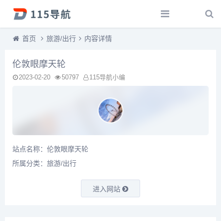
首页
旅游/出行
内容详情
伦敦眼摩天轮
2023-02-20
50797
115导航小编
站点名称：伦敦眼摩天轮
所属分类：
旅游/出行
进入网站