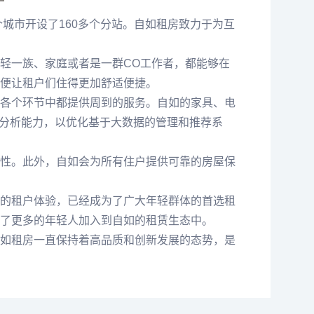
城市开设了160多个分站。自如租房致力于为互
轻一族、家庭或者是一群CO工作者，都能够在
便让租户们住得更加舒适便捷。
各个环节中都提供周到的服务。自如的家具、电
据分析能力，以优化基于大数据的管理和推荐系
性。此外，自如会为所有住户提供可靠的房屋保
的租户体验，已经成为了广大年轻群体的首选租
了更多的年轻人加入到自如的租赁生态中。
如租房一直保持着高品质和创新发展的态势，是