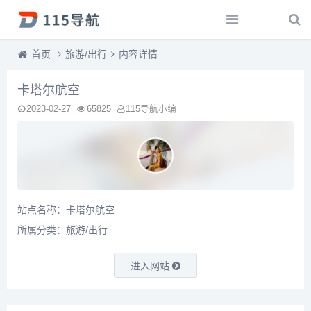
首页
旅游/出行
内容详情
卡塔尔航空
2023-02-27
65825
115导航小编
站点名称：卡塔尔航空
所属分类：
旅游/出行
进入网站