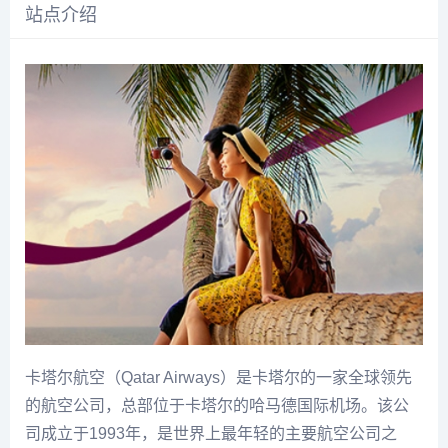
站点介绍
卡塔尔航空（Qatar Airways）是卡塔尔的一家全球领先
的航空公司，总部位于卡塔尔的哈马德国际机场。该公
司成立于1993年，是世界上最年轻的主要航空公司之