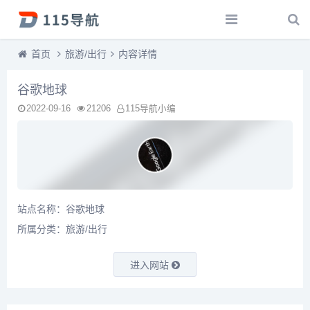
首页
旅游/出行
内容详情
谷歌地球
2022-09-16
21206
115导航小编
站点名称：谷歌地球
所属分类：
旅游/出行
进入网站