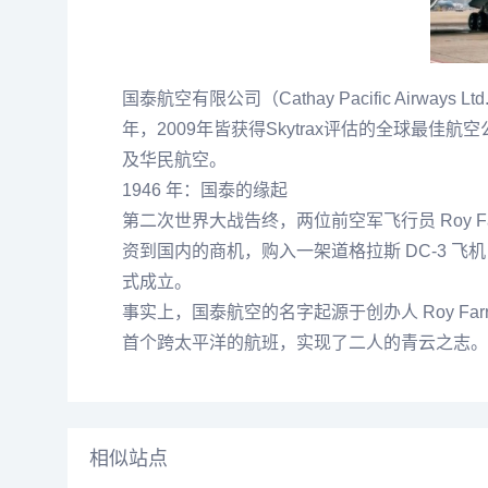
国泰航空有限公司（Cathay Pacific Air
年，2009年皆获得Skytrax评估的全球
及华民航空。
1946 年：国泰的缘起
第二次世界大战告终，两位前空军飞行员 Roy Far
资到国内的商机，购入一架道格拉斯 DC-3 
式成立。
事实上，国泰航空的名字起源于创办人 Roy Fa
首个跨太平洋的航班，实现了二人的青云之志。
相似站点