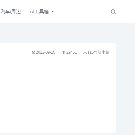
汽车/周边
AI工具箱
2022-09-15
22451
115导航小编