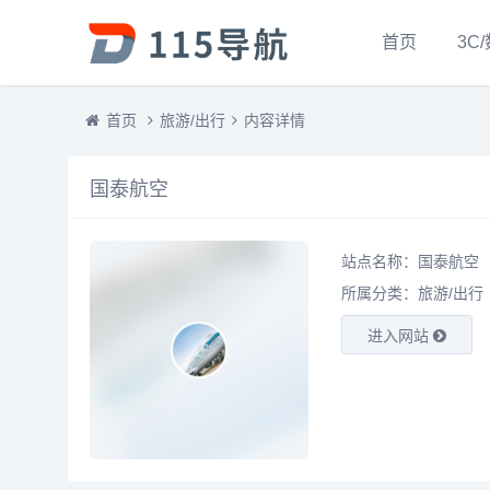
首页
3C
首页
旅游/出行
内容详情
国泰航空
站点名称：国泰航空
所属分类：
旅游/出行
进入网站