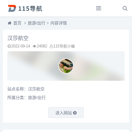
首页
旅游/出行
内容详情
汉莎航空
2022-09-14
24082
115导航小编
站点名称：汉莎航空
所属分类：
旅游/出行
进入网站