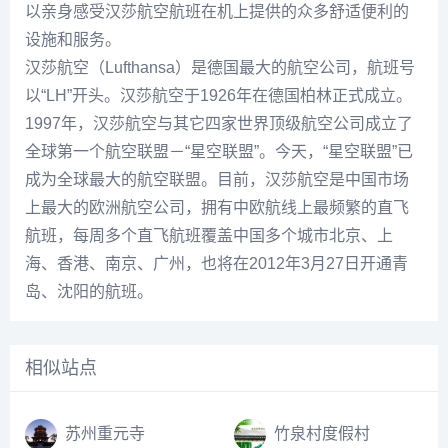
以亲身感受汉莎航空航班在机上提供的众多舒适便利的
设施和服务。
汉莎航空（Lufthansa）是德国最大的航空公司，航班号
以“LH”开头。汉莎航空于1926年在德国柏林正式成立。
1997年，汉莎航空与其它四家世界顶级航空公司成立了
全球第一个航空联盟－“星空联盟”。今天，“星空联盟”已
成为全球最大的航空联盟。目前，汉莎航空是中国市场
上最大的欧洲航空公司，拥有中欧航线上最频繁的直飞
航班，每周多个直飞航班覆盖中国多个城市北京、上
海、香港、南京、广州，也将在2012年3月27日开通青
岛、沈阳的航班。
相似站点
苏州重元寺
竹泉村度假村