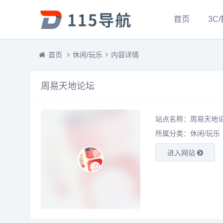
首页
3C
首页
休闲/玩乐
内容详情
周易天地论坛
站点名称：周易天地
所属分类：
休闲/玩乐
进入网站