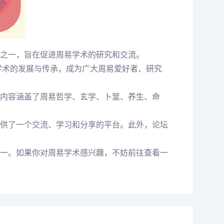
之一，旨在促进周易学术的研究和交流。
学术的发展与传承，成为广大周易爱好者、研究
内容涵盖了周易哲学、玄学、卜筮、养生、命
供了一个交流、学习和分享的平台。此外，论坛
一。如果你对周易学术感兴趣，不妨前往查看一