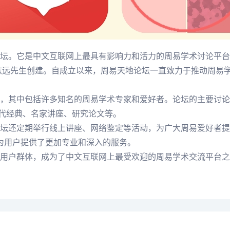
坛。它是中文互联网上最具有影响力和活力的周易学术讨论平台
徒志远先生创建。自成立以来，周易天地论坛一直致力于推动周易
，其中包括许多知名的周易学术专家和爱好者。论坛的主要讨论
历代经典、名家讲座、研究论文等。
坛还定期举行线上讲座、网络鉴定等活动，为广大周易爱好者提
，为用户提供了更加专业和深入的服务。
用户群体，成为了中文互联网上最受欢迎的周易学术交流平台之