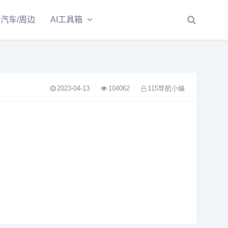
汽车/周边
AI工具箱
2023-04-13
104062
115导航小编