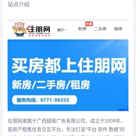
站点介绍
住朋网隶属于广西超维广告有限公司，成立于2009年，
是房产租售信息交互平台，专注打造“平台 软件 数据”的