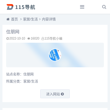
首页
家居/生活
内容详情
住朋网
2022-10-10
16020
115导航小编
站点名称：住朋网
所属分类：
家居/生活
进入网站