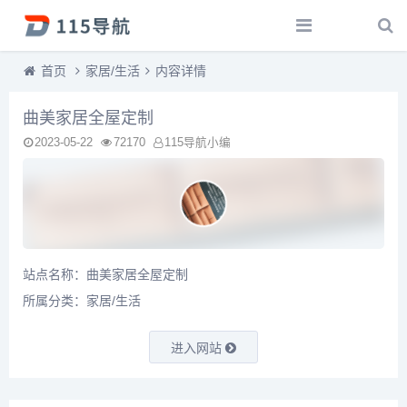
首页
家居/生活
内容详情
曲美家居全屋定制
2023-05-22
72170
115导航小编
站点名称：曲美家居全屋定制
所属分类：
家居/生活
进入网站