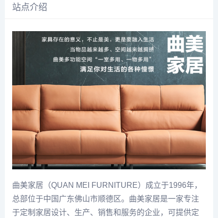
站点介绍
曲美家居（QUAN MEI FURNITURE）成立于1996年，
总部位于中国广东佛山市顺德区。曲美家居是一家专注
于定制家居设计、生产、销售和服务的企业，可提供定