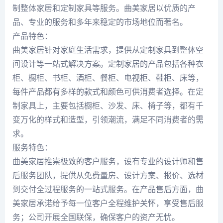
制整体家居和定制家具等服务。曲美家居以优质的产
品、专业的服务和多年来稳定的市场地位而著名。
产品特色：
曲美家居针对家庭生活需求，提供从定制家具到整体空
间设计等一站式解决方案。定制家居的产品包括各种衣
柜、橱柜、书柜、酒柜、餐柜、电视柜、鞋柜、床等，
每件产品都有多样的款式和颜色可供消费者选择。在定
制家具上，主要包括橱柜、沙发、床、椅子等，都有千
变万化的样式和造型，引领潮流，满足不同消费者的需
求。
服务特色：
曲美家居推崇极致的客户服务，设有专业的设计师和售
后服务团队，提供从免费量房、设计方案、报价、选材
到交付全过程服务的一站式服务。在产品售后方面，曲
美家居承诺给予每一位客户全程维护关怀，享受售后服
务；公司开展全国联保，确保客户的资产无忧。