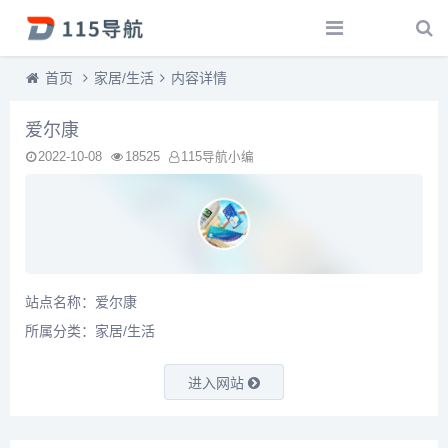
首页
家居/生活
内容详情
爱尔康
2022-10-08
18525
115导航小编
站点名称：爱尔康
所属分类：
家居/生活
进入网站