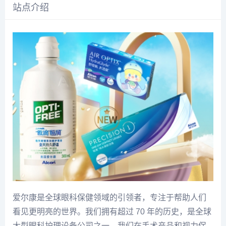
站点介绍
爱尔康是全球眼科保健领域的引领者，专注于帮助人们
看见更明亮的世界。我们拥有超过 70 年的历史，是全球
大型眼科护理设备公司之一，我们在手术产品和视力保