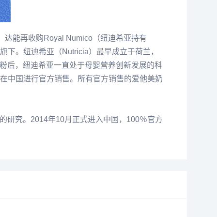
能再收购Royal Numico（纽迪希亚持有
纽迪希亚（Nutricia）最早成立于荷兰，
奶粉后，纽迪希亚一直处于母婴营养创新发展的科
0月在中国进行官方销售。所有官方销售的爱他美奶
研究。2014年10月正式进入中国，100％官方