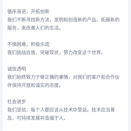
循序渐进，开拓创新
我们不断寻找新方法，发明和创造新的产品，拓展新的
服务，来改善人们的生活。
不惧困难，积极乐观
我们挑战自我，突破现状，努力改变这个世界。
诚信透明
我们始终致力于做正确的事情，对我们的客户和合作伙
伴保持开放和诚实的态度。
社会进步
我们坚信，每个人都应该从技术中受益。技术应当普
及、可持续发展并造福于人。