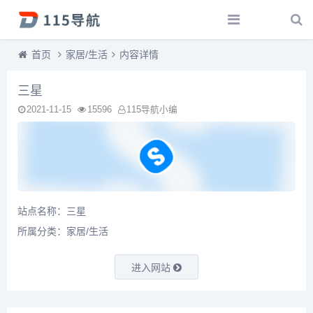
首页
家居/生活
内容详情
三星
2021-11-15
15596
115导航小编
站点名称：三星
所属分类：
家居/生活
进入网站