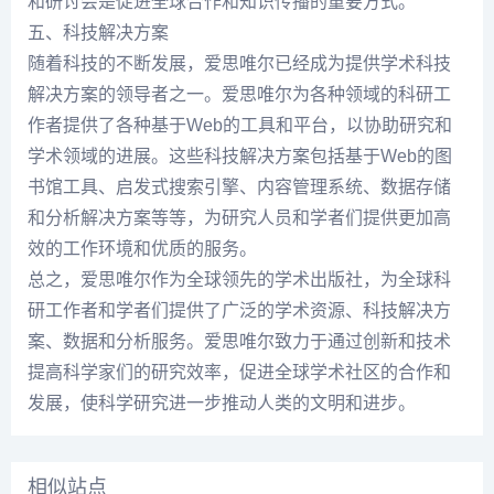
和研讨会是促进全球合作和知识传播的重要方式。
五、科技解决方案
随着科技的不断发展，爱思唯尔已经成为提供学术科技
解决方案的领导者之一。爱思唯尔为各种领域的科研工
作者提供了各种基于Web的工具和平台，以协助研究和
学术领域的进展。这些科技解决方案包括基于Web的图
书馆工具、启发式搜索引擎、内容管理系统、数据存储
和分析解决方案等等，为研究人员和学者们提供更加高
效的工作环境和优质的服务。
总之，爱思唯尔作为全球领先的学术出版社，为全球科
研工作者和学者们提供了广泛的学术资源、科技解决方
案、数据和分析服务。爱思唯尔致力于通过创新和技术
提高科学家们的研究效率，促进全球学术社区的合作和
发展，使科学研究进一步推动人类的文明和进步。
相似站点