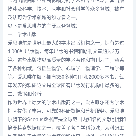
围内出版高质量和高影响力的学术和专业信息，其出版
物涉及科学、技术、医学和社会科学等众多领域，被广
泛认可为学术领域的领导者之一。
以下是爱思唯尔的主要业务领域：
一、学术出版
爱思唯尔是世界上最大的学术出版机构之一，拥有超过
4,000种出版物，每年出版的书籍和期刊文章超过2万
篇。这些出版物以高质量的学术著作和期刊为主，涵盖
了各种领域，包括生物学、心理学、物理学、工程学等
等。爱思唯尔旗下拥有350多种期刊和2000多本书，每
年发表的科研论文是全球所有出版发行机构中最多的。
二、数据和分析
作为世界上最大的学术出版商之一，爱思唯尔还为学术
社区提供了丰富、可靠的科研数据和分析服务。爱思唯
尔旗下的Scopus数据库是全球范围内知名的文献引用和
摘要检索数据库之一，覆盖了各个学科领域，为科研工