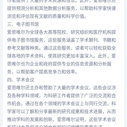
作者提供了大量的学术资源和信息。此外，爱思唯尔还
提供预测分析和其他数据分析服务，以帮助科学家快速
浏览和评估现有文献的质量和科学价值。
三、电子图书馆
爱思唯尔为全球各大高等院校、研究组织和医疗机构提
供电子图书馆服务，这些服务涵盖了学术期刊、书籍和
参考文献等种类。通过这些服务，读者可以轻松获取全
球各地的学术资料，使其研究更加丰富深入。此外，爱
思唯尔也为企业和政府提供专业的信息资源和分析服
务，以帮助客户提高竞争力和效率。
四、学术会议
爱思唯尔还主办和赞助了大量的学术会议，这些会议涉
及各种学科领域，为科研工作者提供了广泛的交流和合
作机会。通过在各个领域的学术会议上与同行交流，科
学家可以了解和分享最新的研究成果和技术进展，从而
推动学科的发展和创新。爱思唯尔证明，这些学术会议