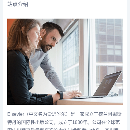
站点介绍
Elsevier（中文名为爱思唯尔）是一家成立于荷兰阿姆斯
特丹的国际性出版公司，成立于1880年。公司在全球范