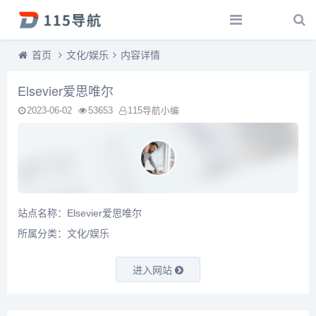
首页
文化/娱乐
内容详情
Elsevier爱思唯尔
2023-06-02
53653
115导航小编
站点名称：Elsevier爱思唯尔
所属分类：
文化/娱乐
进入网站