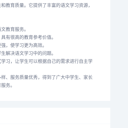
性和教育质量。它提供了丰富的语文学习资源，
语文教育服务。
，具有很高的教育参考价值。
更强，使学习更为高效。
学生解决语文学习中的问题。
式学习，让学生可以根据自己的需求进行自主学
多样、服务质量优秀，得到了广大中学生、家长
育服务。