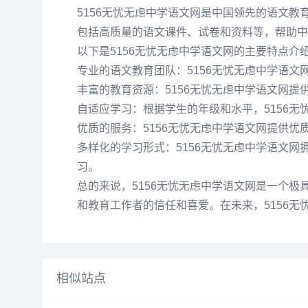
5156无忧无虑中学语文网是中国领先的语文
包括高质量的语文课件、试卷和资料等，帮助中
以下是5156无忧无虑中学语文网的主要特点介
专业的语文教育团队：5156无忧无虑中学语
丰富的教育资源：5156无忧无虑中学语文网
自适应学习：根据学生的年级和水平，5156
优质的服务：5156无忧无虑中学语文网提供
多样化的学习形式：5156无忧无虑中学语文
习。
总的来说，5156无忧无虑中学语文网是一个
和教育工作者的信任和喜爱。在未来，5156
相似站点