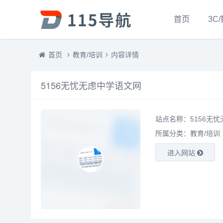
首页
3C
首页
教育/培训
内容详情
5156无忧无虑中学语文网
站点名称：5156无
所属分类：
教育/培训
进入网站