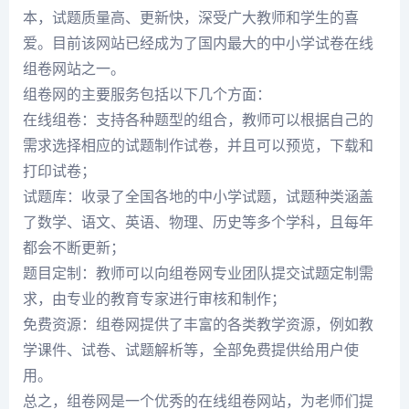
本，试题质量高、更新快，深受广大教师和学生的喜
爱。目前该网站已经成为了国内最大的中小学试卷在线
组卷网站之一。
组卷网的主要服务包括以下几个方面：
在线组卷：支持各种题型的组合，教师可以根据自己的
需求选择相应的试题制作试卷，并且可以预览，下载和
打印试卷；
试题库：收录了全国各地的中小学试题，试题种类涵盖
了数学、语文、英语、物理、历史等多个学科，且每年
都会不断更新；
题目定制：教师可以向组卷网专业团队提交试题定制需
求，由专业的教育专家进行审核和制作；
免费资源：组卷网提供了丰富的各类教学资源，例如教
学课件、试卷、试题解析等，全部免费提供给用户使
用。
总之，组卷网是一个优秀的在线组卷网站，为老师们提