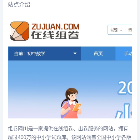
站点介绍
组卷网[1]是一家提供在线组卷、出卷服务的网站，拥有
超过400万的中小学试题库。该网站涵盖全国中小学各版