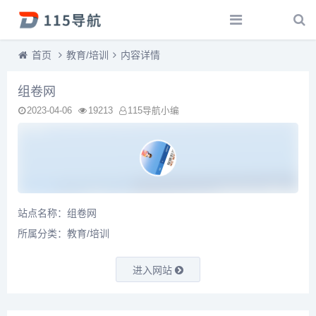
首页
教育/培训
内容详情
组卷网
2023-04-06
19213
115导航小编
站点名称：组卷网
所属分类：
教育/培训
进入网站