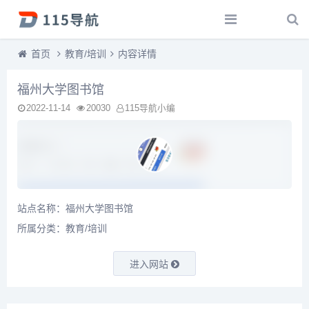
首页
教育/培训
内容详情
福州大学图书馆
2022-11-14
20030
115导航小编
站点名称：福州大学图书馆
所属分类：
教育/培训
进入网站