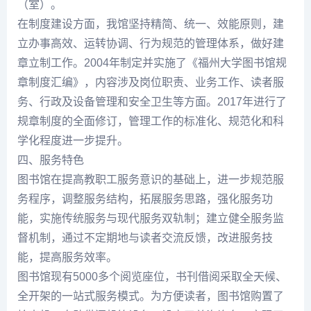
（室）。
在制度建设方面，我馆坚持精简、统一、效能原则，建
立办事高效、运转协调、行为规范的管理体系，做好建
章立制工作。2004年制定并实施了《福州大学图书馆规
章制度汇编》，内容涉及岗位职责、业务工作、读者服
务、行政及设备管理和安全卫生等方面。2017年进行了
规章制度的全面修订，管理工作的标准化、规范化和科
学化程度进一步提升。
四、服务特色
图书馆在提高教职工服务意识的基础上，进一步规范服
务程序，调整服务结构，拓展服务思路，强化服务功
能，实施传统服务与现代服务双轨制；建立健全服务监
督机制，通过不定期地与读者交流反馈，改进服务技
能，提高服务效率。
图书馆现有5000多个阅览座位，书刊借阅采取全天候、
全开架的一站式服务模式。为方便读者，图书馆购置了