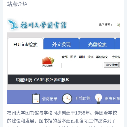
站点介绍
福州大学图书馆与学校同步创建于1958年。伴随着学校
的建设和发展，图书馆的基本建设和各项工作都得到了