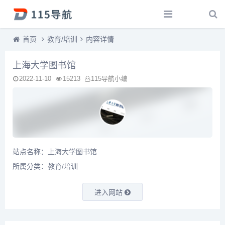
首页
教育/培训
内容详情
上海大学图书馆
2022-11-10
15213
115导航小编
站点名称：上海大学图书馆
所属分类：
教育/培训
进入网站