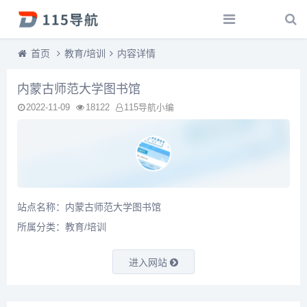
首页
教育/培训
内容详情
内蒙古师范大学图书馆
2022-11-09
18122
115导航小编
站点名称：内蒙古师范大学图书馆
所属分类：
教育/培训
进入网站