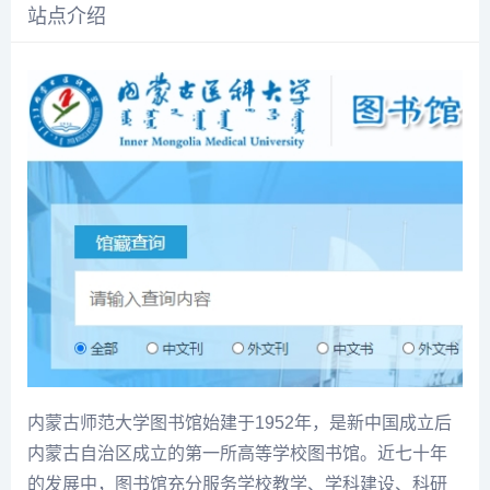
站点介绍
内蒙古师范大学图书馆始建于1952年，是新中国成立后
内蒙古自治区成立的第一所高等学校图书馆。近七十年
的发展中，图书馆充分服务学校教学、学科建设、科研