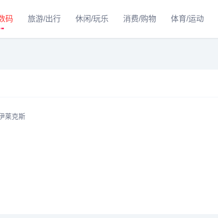
/数码
旅游/出行
休闲/玩乐
消费/购物
体育/运动
ux伊莱克斯