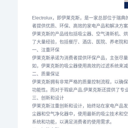
Electrolux，即伊莱克斯，是一家总部位
者提供优质、环保、高效的家电产品和解决方案
伊莱克斯的产品线包括吸尘器、空气清新机、烘
了大量经验，包括餐厅、酒店、医院、养老院和
一、注重环保
伊莱克斯承诺为消费者提供环保产品，主张尽量
如，伊莱克斯的吸尘器使用高效的过滤系统来减
二、质量保证
伊莱克斯拥有非常严格的质量控制流程，以确保
功能性。而对于瑕疵产品,伊莱克斯还提供了专
三、创新和设计
伊莱克斯注重创新和设计，始终站在家电产品发
尘器和空气净化器中，使用最新的吸尘技术和空
系统和功能，以满足消费者的使用需求。