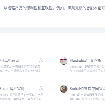
，以增强产品的便利性和互联性。例如，伊莱克斯的智能冰箱可
Fiil耳机官网
Electrolux伊莱克斯
FIIL耳机是一家知名的音频设备品
Electrolux，即伊莱克斯，
牌，致力于提供高品质的无线耳机和
部位于瑞典的全球领先的家
耳塞产品。FIIL耳机以其出色的音
商。公司成立于1919年，
质、创新的技术和舒适的设计而闻
围内生产和销售创新性家电
名，并为用户提供独特的音乐体
一直致力于为消费者提供优
Bosch博世官网
Berluti伯鲁提中国官
验。...
保、高效的家电产品和解决方案
BOSCH博世是德国的一家以生产高
Berluti是一家法国奢侈品
品质电动工具和家用电器为主的公
1895年，总部位于巴黎。
司，创立于1886年，总部位于斯图
其高端的手工鞋和皮革产品