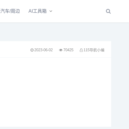
汽车/周边
AI工具箱
2023-06-02
70425
115导航小编