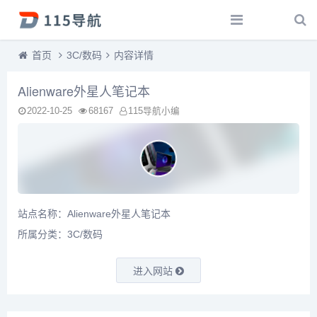
首页
3C/数码
内容详情
Alienware外星人笔记本
2022-10-25
68167
115导航小编
站点名称：Alienware外星人笔记本
所属分类：
3C/数码
进入网站