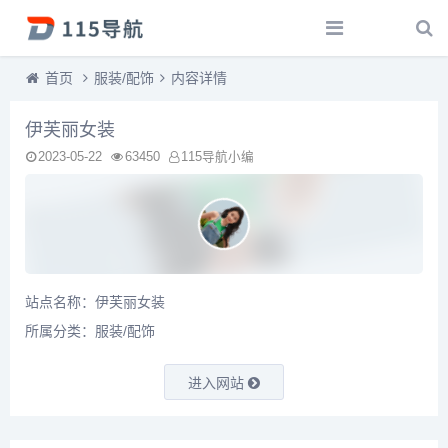
首页
服装/配饰
内容详情
伊芙丽女装
2023-05-22
63450
115导航小编
站点名称：伊芙丽女装
所属分类：
服装/配饰
进入网站