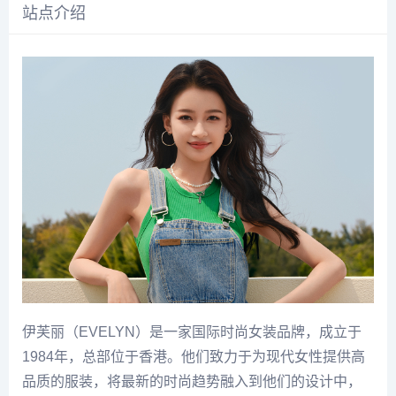
站点介绍
伊芙丽（EVELYN）是一家国际时尚女装品牌，成立于
1984年，总部位于香港。他们致力于为现代女性提供高
品质的服装，将最新的时尚趋势融入到他们的设计中，