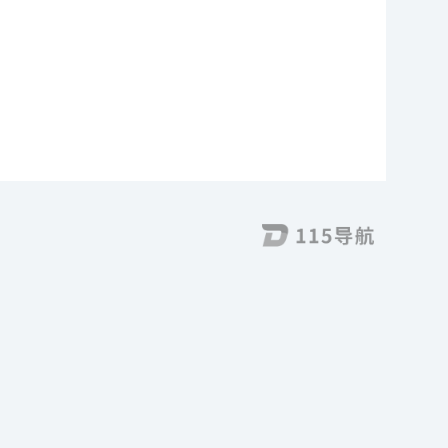
需求为...