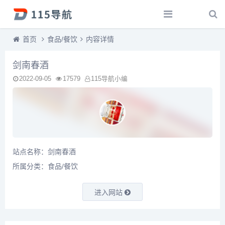
首页
食品/餐饮
内容详情
剑南春酒
2022-09-05
17579
115导航小编
站点名称：剑南春酒
所属分类：
食品/餐饮
进入网站