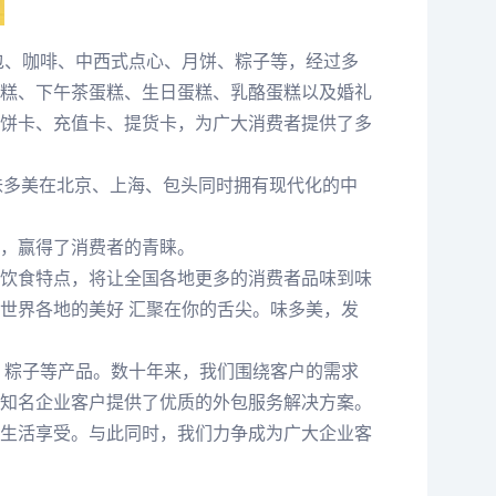
包、咖啡、中西式点心、月饼、粽子等，经过多
糕、下午茶蛋糕、生日蛋糕、乳酪蛋糕以及婚礼
饼卡、充值卡、提货卡，为广大消费者提供了多
。味多美在北京、上海、包头同时拥有现代化的中
，赢得了消费者的青睐。
饮食特点，将让全国各地更多的消费者品味到味
世界各地的美好 汇聚在你的舌尖。味多美，发
、粽子等产品。数十年来，我们围绕客户的需求
知名企业客户提供了优质的外包服务解决方案。
生活享受。与此同时，我们力争成为广大企业客