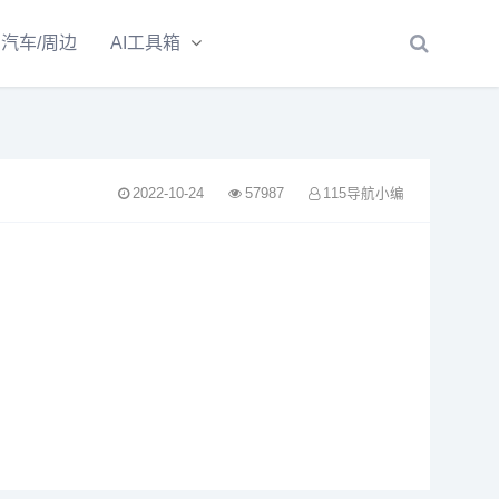
汽车/周边
AI工具箱
2022-10-24
57987
115导航小编