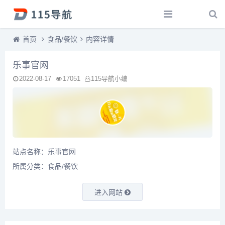
首页
食品/餐饮
内容详情
乐事官网
2022-08-17
17051
115导航小编
站点名称：乐事官网
所属分类：
食品/餐饮
进入网站