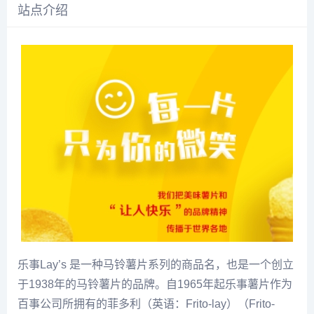
站点介绍
乐事Lay’s 是一种马铃薯片系列的商品名，也是一个创立
于1938年的马铃薯片的品牌。自1965年起乐事薯片作为
百事公司所拥有的菲多利（英语：Frito-lay）（Frito-