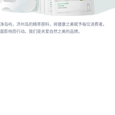
净岛屿，济州岛的精萃原料，将健康之美赋予每位消费者。
面影响而行动。我们是关爱自然之美的品牌。