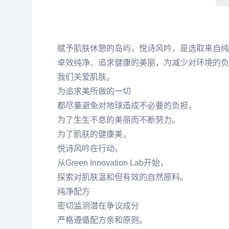
赋予肌肤休憩的岛屿，悦诗风吟，是选取来自纯
卓效纯净、追求健康的美丽，为减少对环境的负
我们关爱肌肤。
为追求美所做的一切
都尽量避免对地球造成不必要的负担，
为了生生不息的美丽而不断努力。
为了肌肤的健康美，
悦诗风吟在行动。
从Green Innovation Lab开始，
探索对肌肤温和但有效的自然原料。
纯净配方
密切监测潜在争议成分
严格遵循配方亲和原则。