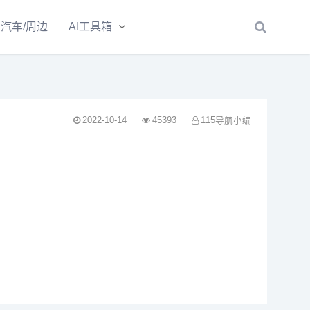
汽车/周边
AI工具箱
2022-10-14
45393
115导航小编