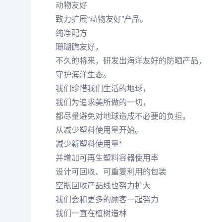
动物友好
致力扩展“动物友好”产品。
纯净配方
珊瑚礁友好，
不久的将来，研发出海洋友好的防晒产品，
守护海洋生态。
我们珍惜我们生活的地球，
我们为追求美所做的一切，
都尽量避免对地球造成不必要的负担。
从减少塑料使用量开始。
减少新塑料使用量*
并增加可再生塑料容器使用率
设计可回收、可重复利用的包装
空瓶回收产品线也努力扩大
我们会和更多的顾客一起努力
我们一直在植树造林