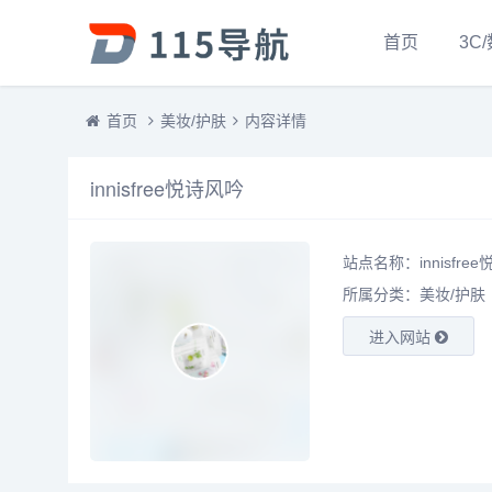
首页
3C
首页
美妆/护肤
内容详情
innisfree悦诗风吟
站点名称：innisfre
所属分类：
美妆/护肤
进入网站