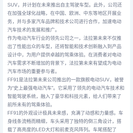
SUV，并计划在未来推出自主驾驶车型。此外，公司还
在加强全球化战略，在中国、欧洲、中东等地区开展业
务，并与多家汽车品牌和技术公司进行合作，加速电动
汽车技术的发展和推广。
作为电动汽车行业的领先公司之一，法拉第未来不仅推
出了性能出众的车型，还将智能和技术创新融入到产品
设计中，为用户提供卓越的驾乘体验。在消费者对电动
汽车需求不断增加的背景下，法拉第未来有望成为电动
汽车市场的重要参与者。
FF91是法拉第未来公司推出的一款旗舰电动SUV，被誉
为“史上最强电动汽车”。它采用了领先的电动汽车技术和
智能驾驶系统，融入了豪华和科技元素，给人们带来了
前所未有的驾乘体验。
FF91的外观设计极具未来感，充满了动感和力量感。车
身线条流畅而精细，车头采用了独特的倒三角设计，搭
载了高亮度的LED大灯和前麦克风阵列。车尾搭配了