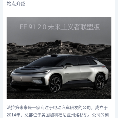
站点介绍
法拉第未来是一家专注于电动汽车研发的公司，成立于
2014年，总部位于美国加利福尼亚州洛杉矶。公司的创