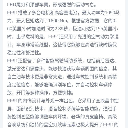
LED尾灯和顶部车翼，形成强烈的运动气息。
FF91搭载了多台电机和高容量电池，最大功率为1050马
力，最大扭矩达到了1800 Nm。根据官方数据，它的0-
60英里/小时加速时间为2.39秒，极速可达到155英里/小
时。出乎意料的是，FF91还采用了先进的空气动力学设
计，车身非常流线型，这使得它能够在高速行驶时确保
稳定性和舒适性。
FF91还配备了多种智能驾驶辅助系统，包括前后雷达、
激光雷达和摄像头，能够快速获取车辆周围的信息。其
自主泊车技术更是非常先进，通过车载控制系统和高精
度定位信息，能够准确识别车位，并自动控制车辆停
放、开门等多种操作，方便快捷。
FF91的内饰设计与外观一样出色。它采用了全液晶中控
屏、面部识别技术、语音控制系统等智能功能，通过手
势控制甚至能够调整车内环境。奢华的真皮座椅、高级
音响系统和独特的星空灯效等元素也极大提升了FF91的