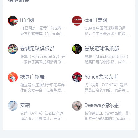
f1官网
cba门票网
F1官网是一家专门为世界一
CBA是中国篮球联赛的简
级方程式赛车（Formula1）
称，是中国最高水平的篮球
提供官方信息和内容的网
联赛，吸引了众多球迷的关
站。它是F1赛事的官方在线
注。而随着科技的不断发
曼城足球俱乐部
曼联足球俱乐部
平台，为赛车迷提供了全面
展，越来越多的球迷选择在
的赛事报道、车队和车手介
官方网站上进行CBA门票的
曼城（ManchesterCity）是
曼联（ManchesterUnited）
绍、赛事结果、排名表、赛
预订和购买。...
一家位于英国曼彻斯特的职
是英国足球俱乐部，成立于
道信息、赛事规则等各...
业足球俱乐部，成立于1880
1878年，总部位于曼彻斯
年。曼城是英格兰足球联赛
特。曼联是世界足球史上最
糖豆广场舞
Yonex尤尼克斯
历史上的一支传统劲旅，在
为著名和成功的足球俱乐部
2000年以后开始崛起，成
之一，曾经获得过数不清的
糖豆是专注服务于中老年群
尤尼克斯（YONEX）是世
为...
荣誉和奖项，其中包括13次
体的文娱平台一亿锻炼爱好
界最出名的羽拍，也是每一
英格兰顶级...
者的聚集地，广场舞、健身
个羽毛球爱好者都想拥有的
操、瑜伽等教学视频任您
羽拍，为了统治羽拍市场，
安踏
Deerway德尔惠
选...
也为了尽量满足不同使用需
求，尤尼克斯研发了大量的
安踏（ANTA）知名国产运
德尔惠DEERWAY品牌，是
型号，让人眼花缭乱。作为
动品牌，主要设计、开发、
创立于1983年的新运动风尚
世界知名的羽拍专业制造
制造及销售运动服饰，包括
品牌，2003年曾与周杰伦签
商，尤...
“安踏”品牌的运动鞋类及服
约合作，开启娱乐营销新时
装。公司在1994年成立，总
代，为亚洲众多明星潮人所