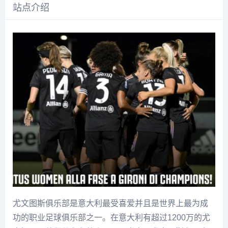
站点介绍
尤文图斯俱乐部是意大利最受喜爱并且是世界上最为成
功的职业足球俱乐部之一。在意大利有超过1200万的尤