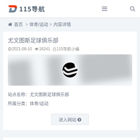
首页
体育/运动
内容详情
尤文图斯足球俱乐部
2021-09-10
18241
115导航小编
站点名称：尤文图斯足球俱乐部
所属分类：
体育/运动
进入网站